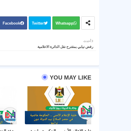
Facebook
Twitter
Whatsapp
أحدث
رفض نيابي بمقترح نقل الدائرة الاعلامية
YOU MAY LIKE