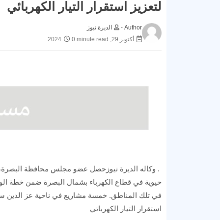
لتعزيز استقرار التيار الكهربائي
Author -
الديرة نيوز
أكتوبر 29, 2024
0 minute read
. وكاله الديرة نيوزحصل عضو مجلس محافظة البصرة، ال
حيوية في قطاع الكهرباء بشمال البصرة ضمن خطة الوز
في تلك المناطق. خمسة مشاريع في ناحية عز الدين سل
استقرار التيار الكهربائي