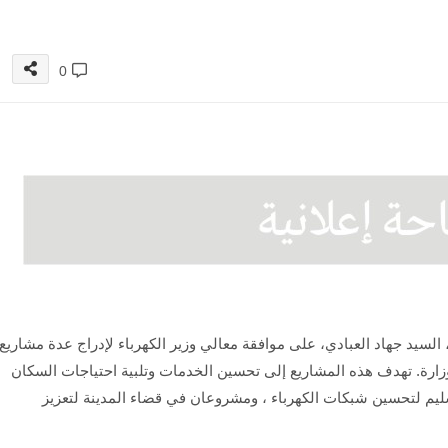
0
سيد جهاد العبادي، على موافقة معالي وزير الكهرباء لإدراج عدة مشاريع
ارة. تهدف هذه المشاريع إلى تحسين الخدمات وتلبية احتياجات السكان
يم لتحسين شبكات الكهرباء ، ومشروعان في قضاء المدينة لتعزيز