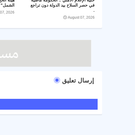
خلية الإعلام الأمني .. الحكومة ماضية
هيئة الح
في حصر السلاح بيد الدولة دون تراجع
الشمل" و
.
 07, 2026
August 07, 2026
إرسال تعليق