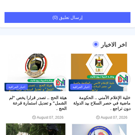
إرسال تعليق (0)
اخر الاخبار
اخبار العراقية
اخبار العراقية
خلية الإعلام الأمني .. الحكومة
هيئة الحج .. تصدر قرارا يخص "لم
ماضية في حصر السلاح بيد الدولة
الشمل" و تعديل استمارة قرعة
دون تراجع .
الحج .
August 07, 2026
August 07, 2026