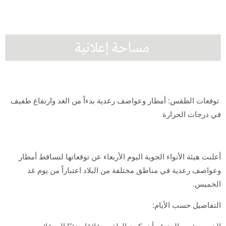
توقعات الطقس: أمطار وعواصف رعدية بدءاً من الغد وارتفاع طفيف
في درجات الحرارة
أعلنت هيئة الأنواء الجوية اليوم الأربعاء عن توقعاتها لتساقط أمطار
وعواصف رعدية في مناطق مختلفة من البلاد اعتباراً من يوم غد
الخميس.
التفاصيل حسب الأيام: