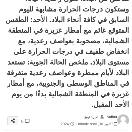
وستكون درجات الحرارة مشابهة لليوم
السابق في كافة أنحاء البلاد. الأحد: الطقس
المتوقع غائم مع أمطار غزيرة في المنطقة
الشمالية، مصحوبة بعواصف رعدية، مع
انخفاض طفيف في درجات الحرارة على
مستوى البلاد. ملخص الحالة الجوية: تستعد
البلاد لأيام ممطرة وعواصف رعدية متفرقة
في المناطق الوسطى والجنوبية، مع أمطار
غزيرة في المنطقة الشمالية بدءًا من يوم
الأحد المقبل.
Author -
الديرة نيوز
0
أكتوبر 30, 2024
1 minute read