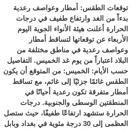
توقعات الطقس: أمطار وعواصف رعدية
بدءاً من الغد وارتفاع طفيف في درجات
الحرارة أعلنت هيئة الأنواء الجوية اليوم
الأربعاء عن توقعاتها لتساقط أمطار
وعواصف رعدية في مناطق مختلفة من
البلاد اعتباراً من يوم غد الخميس. التفاصيل
حسب الأيام: الخميس: من المتوقع أن يكون
الطقس غائمًا جزئيًا إلى غائم، مع تساقط
أمطار متفرقة تكون رعدية أحيانًا في
المنطقتين الوسطى والجنوبية. درجات
الحرارة ستشهد ارتفاعًا طفيفًا، حيث ستصل
العظمى إلى 30 درجة مئوية في بغداد وبابل