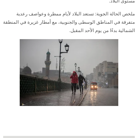
مستوى البلاد.
ملخص الحالة الجوية: تستعد البلاد لأيام ممطرة وعواصف رعدية
متفرقة في المناطق الوسطى والجنوبية، مع أمطار غزيرة في المنطقة
الشمالية بدءًا من يوم الأحد المقبل.