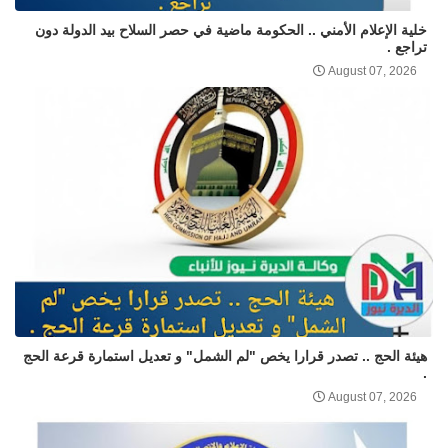
خلية الإعلام الأمني .. الحكومة ماضية في حصر السلاح بيد الدولة دون
تراجع .
August 07, 2026
هيئة الحج .. تصدر قرارا يخص "لم الشمل" و تعديل استمارة قرعة الحج
.
August 07, 2026