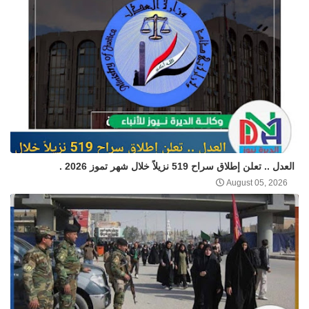
العدل .. تعلن إطلاق سراح 519 نزيلاً خلال شهر تموز 2026 .
August 05, 2026