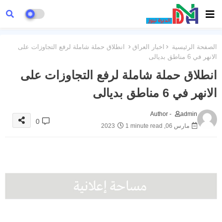
الصفحة الرئيسية
اخبار العراق
انطلاق حملة شاملة لرفع التجاوزات على
الانهر في 6 مناطق بديالى
انطلاق حملة شاملة لرفع التجاوزات على
الانهر في 6 مناطق بديالى
Author -
admin
0
مارس 06, 2023
1 minute read