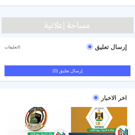
إرسال تعليق
0تعليقات
إرسال تعليق (0)
اخر الاخبار