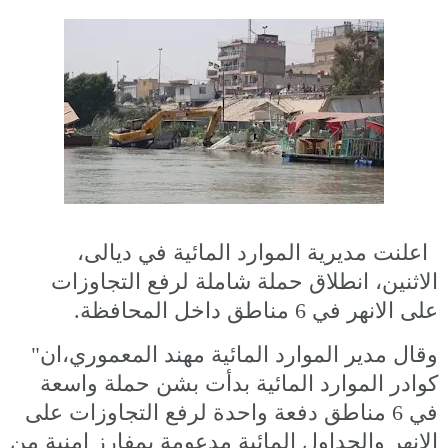
اعلنت مديرية الموارد المائية في ديالى،
الاثنين، انطلاق حملة شاملة لرفع التجاوزات
على الانهر في 6 مناطق داخل المحافظة.
وقال مدير الموارد المائية مهند المعموري،ان"
كوادر الموارد المائية بدأت بشن حملة واسعة
في 6 مناطق دفعة واحدة لرفع التجاوزات على
الانهر والجداول المائية مدعومة بمفارز امنية من