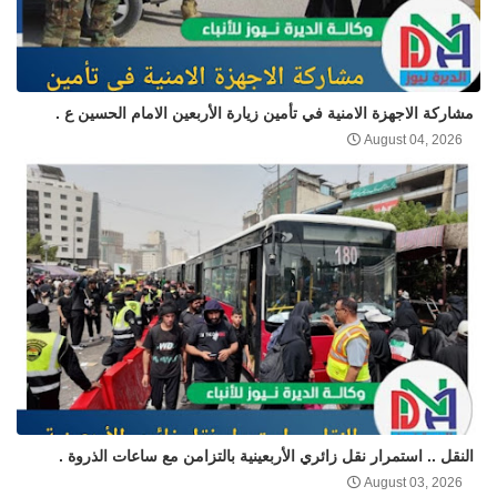
مشاركة الاجهزة الامنية في تأمين زيارة الأربعين الامام الحسين ع .
August 04, 2026
النقل .. استمرار نقل زائري الأربعينية بالتزامن مع ساعات الذروة .
August 03, 2026