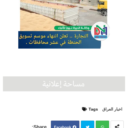
اخبار العراق
Tags
Facebook