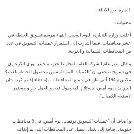
الديرة نيوز للانباء ...
محليات ..
أعلنت وزارة التجارة، اليوم السبت، انتهاء موسم تسويق الحنطة في
عشر محافظات، فيما أشارت إلى استمرار عمليات التسويق في عدد
من المحافظات الشمالية و الغربية.
و قال مدير عام الشركة العامة لتجارة الحبوب، حيدر نوري الكرعاوي
في تصريح صحفي إن "الكميات المستلمة من محصول الحنطة بلغت 3
ملايين و 194 ألف طن في جميع المحافظات، بإستثناء إقليم كردستان
الذي بدأ، يوم أمس، بإستلام المحصول فيه، و العمل جارٍ و مستمر
لاستلام الكميات".
و أضاف أن "عمليات التسويق توقفت، يوم أمس، في 9 محافظات
جنوبية، إضافة إلى بغداد، ليصل عدد المحافظات التي تم إيقاف