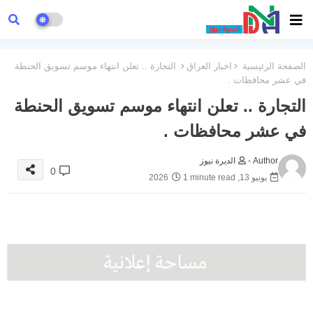
الصفحة الرئيسية
اخبار العراق
التجارة .. تعلن انتهاء موسم تسويق الحنطة
في عشر محافظات .
التجارة .. تعلن انتهاء موسم تسويق الحنطة
في عشر محافظات .
Author -
الديرة نيوز
0
يونيو 13, 2026
1 minute read