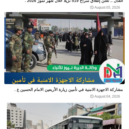
العدل .. تعلن إطلاق سراح 519 نزيلاً خلال شهر تموز 2026 .
August 05, 2026
مشاركة الاجهزة الامنية في تأمين زيارة الأربعين الامام الحسين ع .
August 04, 2026