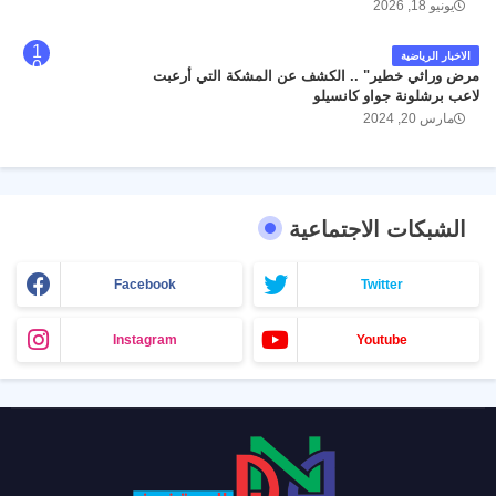
يونيو 18, 2026
الاخبار الرياضية
مرض وراثي خطير" .. الكشف عن المشكة التي أرعبت
لاعب برشلونة جواو كانسيلو
مارس 20, 2024
الشبكات الاجتماعية
Facebook
Twitter
Instagram
Youtube