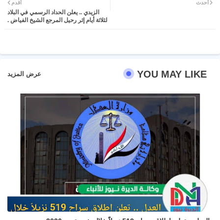
أحدث
أقدم
الزيدي .. يعلن الحداد الرسمي في البلاد
ter
atsa
لثلاثة أيام إثر رحيل المرجع الشيخ الفياض .
pp
YOU MAY LIKE
عرض المزيد