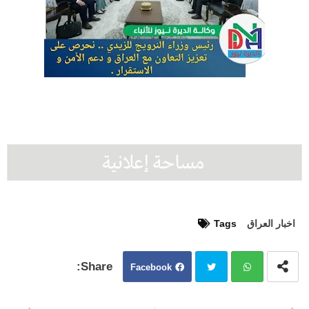
اخبار العراق
Tags
Facebook
Twit
Wh