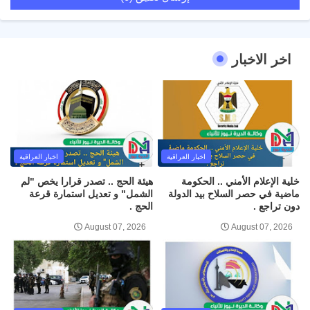
اخر الاخبار
اخبار العراقية
اخبار العراقية
خلية الإعلام الأمني .. الحكومة
هيئة الحج .. تصدر قرارا يخص "لم
ماضية في حصر السلاح بيد الدولة
الشمل" و تعديل استمارة قرعة
دون تراجع .
الحج .
August 07, 2026
August 07, 2026