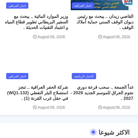
اخبار العراقية
اخبار العراقي
القاضي زيدان .. يبحث مع رئيس
وزير الموارد المائية .. يبحث مع
ديوان الوقف السني حماية أملاك
السفير البريطاني تطوير قطاع المياه
الوقف .
و اعتماد التقنيات الحديثة .
August 06, 2026
August 06, 2026
الاخبار الرياضية
اخبار العراقي
غداً الجمعة .. سحب قرعة دوري
شركة الحفر العراقية .. تنجز
نجوم العراق للموسم الجديد 2026 -
استصلاح البئر النفطي (WQ1-132)
2027 .
في حقل غرب القرنة (1) .
August 06, 2026
August 06, 2026
الاكثر شيوعا