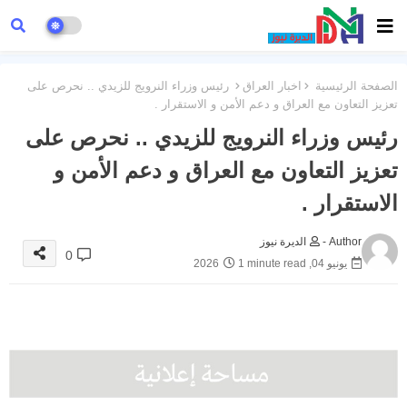
الصفحة الرئيسية
اخبار العراق
رئيس وزراء النرويج للزيدي .. نحرص على
تعزيز التعاون مع العراق و دعم الأمن و الاستقرار .
رئيس وزراء النرويج للزيدي .. نحرص على
تعزيز التعاون مع العراق و دعم الأمن و
الاستقرار .
Author -
الديرة نيوز
0
يونيو 04, 2026
1 minute read