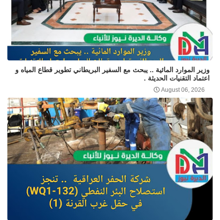
وزير الموارد المائية .. يبحث مع السفير البريطاني تطوير قطاع المياه و
اعتماد التقنيات الحديثة .
August 06, 2026