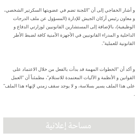
و أشار الخفاجي إلى أن "اللجنة تضم في عضويتها السكرتير الشخصي،
و معاون رئيس أركان الجيش للإدارة (المسؤول عن ملف الدرجات
الوظيفية)، بالإضافة إلى المستشارين القانونيين لوزارتي الدفاع و
الداخلية و المدراء القانونيين في الأجهزة الأمنية كافة لضبط الأطر
القانونية للعملية".
و أكد أن "الخطوات المهمة قد بدأت بالفعل من خلال الاعتماد على
القوانين و الأنظمة و الآليات المعتمدة للاستلام"، مطمئناً أن "العمل
على هذا الملف يسير بسلاسة، و لا يوجد سقف زمني لإنهاء هذا الملف"
.