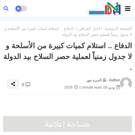
الصفحة الرئيسية
اخبار العراقي
الدفاع .. استلام كميات كبيرة من الأسلحة و
لا جدول زمنياً لعملية حصر السلاح بيد الدولة .
الدفاع .. استلام كميات كبيرة من الأسلحة و
لا جدول زمنياً لعملية حصر السلاح بيد الدولة
.
Author -
الديرة نيوز
0
يونيو 06, 2026
1 minute read