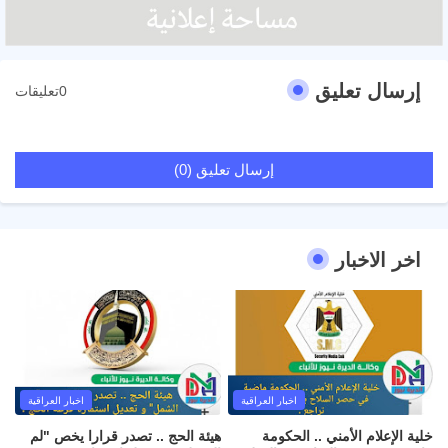
إرسال تعليق
0تعليقات
إرسال تعليق (0)
اخر الاخبار
اخبار العراقية
اخبار العراقية
خلية الإعلام الأمني .. الحكومة
هيئة الحج .. تصدر قرارا يخص "لم