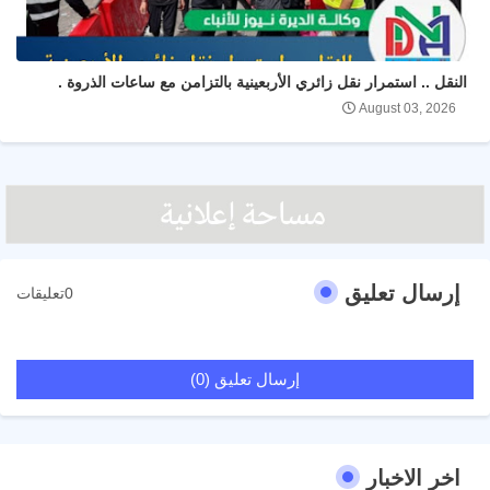
النقل .. استمرار نقل زائري الأربعينية بالتزامن مع ساعات الذروة .
August 03, 2026
إرسال تعليق
0تعليقات
إرسال تعليق (0)
اخر الاخبار