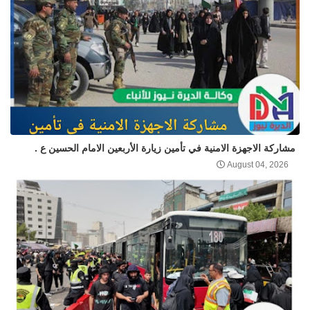
مشاركة الاجهزة الامنية في تأمين زيارة الأربعين الامام الحسين ع .
August 04, 2026