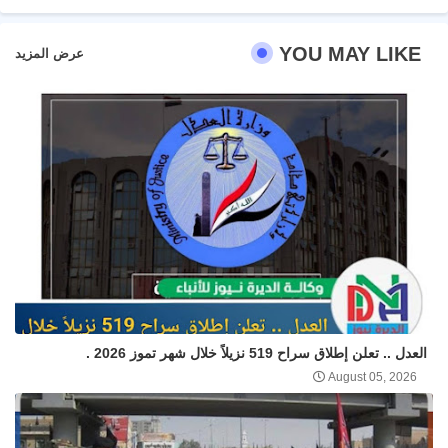
YOU MAY LIKE
عرض المزيد
العدل .. تعلن إطلاق سراح 519 نزيلاً خلال شهر تموز 2026 .
August 05, 2026