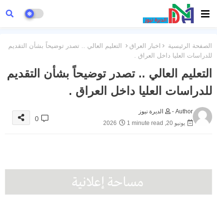
الصفحة الرئيسية
اخبار العراق
التعليم العالي .. تصدر توضيحاً بشأن التقديم
للدراسات العليا داخل العراق .
التعليم العالي .. تصدر توضيحاً بشأن التقديم
للدراسات العليا داخل العراق .
Author -
الديرة نيوز
0
يونيو 20, 2026
1 minute read