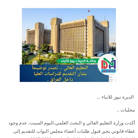
الديرة نيوز للانباء ...
محليات ..
أكدت وزارة التعليم العالي و البحث العلمي،اليوم السبت، عدم وجود
غطاء قانوني يجيز قبول طلبات أعضاء مجلس النواب للتقديم إلى