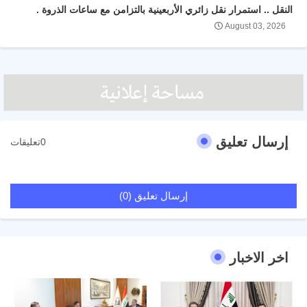
النقل .. استمرار نقل زائري الأربعينية بالتزامن مع ساعات الذروة .
August 03, 2026
إرسال تعليق
0تعليقات
إرسال تعليق (0)
اخر الاخبار