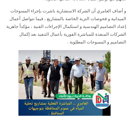
و أضاف العامري أن الشركة الاستشارية باشرت بإجراء المسوحات
الميدانية و فحوصات التربة الخاصة بالمشاريع ، فيما تتواصل أعمال
إعداد التصاميم الهندسية و استكمال الإجراءات الفنية ، مؤكداً جاهزية
الشركات المنفذة للمباشرة الفورية بأعمال التنفيذ بعد إكمال
التصاميم و المسوحات المطلوبة .