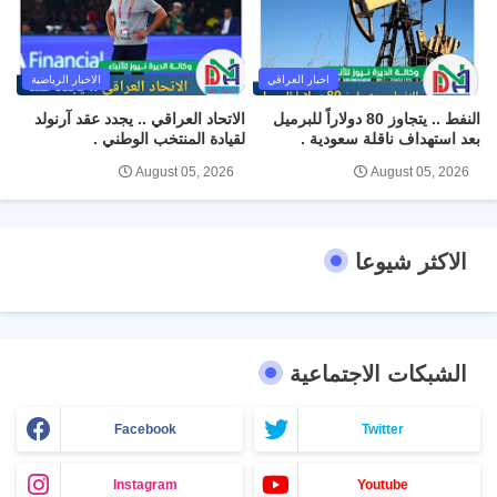
اخبار العراقي
الاخبار الرياضية
النفط .. يتجاوز 80 دولاراً للبرميل
الاتحاد العراقي .. يجدد عقد آرنولد
بعد استهداف ناقلة سعودية .
لقيادة المنتخب الوطني .
August 05, 2026
August 05, 2026
الاكثر شيوعا
الشبكات الاجتماعية
Facebook
Twitter
Instagram
Youtube