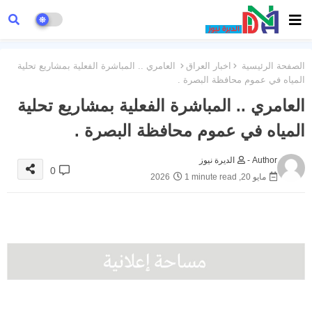
الصفحة الرئيسية
اخبار العراق
العامري .. المباشرة الفعلية بمشاريع تحلية
المياه في عموم محافظة البصرة .
العامري .. المباشرة الفعلية بمشاريع تحلية
المياه في عموم محافظة البصرة .
Author -
الديرة نيوز
0
مايو 20, 2026
1 minute read