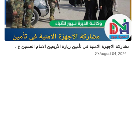
مشاركة الاجهزة الامنية في تأمين زيارة الأربعين الامام الحسين ع .
August 04, 2026