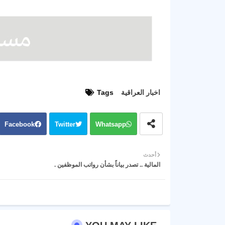
اخبار العراقية
Tags
Facebook
Twitter
Whatsapp
أحدث
المالية .. تصدر بياناً بشأن رواتب الموظفين .