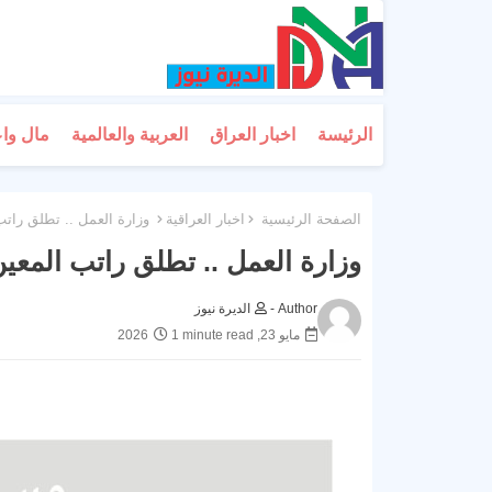
الرئيسة
اخبار العراق
العربية والعالمية
مال وا
الصفحة الرئيسية
اخبار العراقية
وزارة العمل .. تطلق راتب
وزارة العمل .. تطلق راتب المعين
Author -
الديرة نيوز
مايو 23, 2026
1 minute read