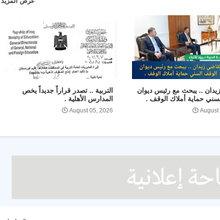
عرض المزيد
يدان .. يبحث مع رئيس ديوان
التربية .. تصدر قراراً جديداً يخص
سني حماية أملاك الوقف .
المدارس الأهلية .
August 05, 2026
August