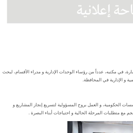
رة، في مكتبه، عدداً من رؤساء الوحدات الإدارية و مدراء الأقسام، لبحث
ة و الإدارية في المحافظة.
ؤسسات الحكومية، و العمل بروح المسؤولية لتسريع إنجاز المشاريع و
مع متطلبات المرحلة الحالية و احتياجات أبناء البصرة .