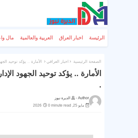
الرئيسة
اخبار العراق
العربية والعالمية
مال وا
الصفحة الرئيسية
اخبار العراقي
الأمارة .. يؤكد توحيد الج
الأمارة .. يؤكد توحيد الجهود الإ
.
Author -
الديرة نيوز
مايو 25, 2026
0 minute read