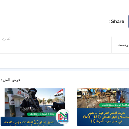
أقدم
ا وحققت
عرض المزيد