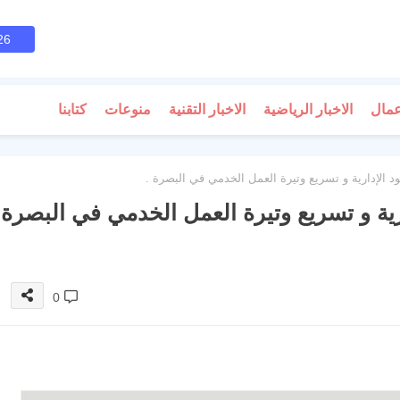
26
عمال
الاخبار الرياضية
الاخبار التقنية
منوعات
كتابنا
هود الإدارية و تسريع وتيرة العمل الخدمي في البصرة .
دارية و تسريع وتيرة العمل الخدمي في البصرة
0