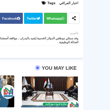
اخبار العراقي
Tags
Facebook
Twitter
Whatsapp
أحدث
وفد ممثلي موظفي الدوائر الخدمية يُشيد بالبدران .. مواقفه أنصفتن
العدالة الوظيفية .
YOU MAY LIKE