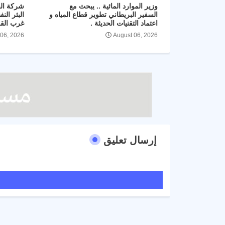
وزير الموارد المائية .. يبحث مع
شركة الح
السفير البريطاني تطوير قطاع المياه و
اعتماد التقنيات الحديثة .
غرب القرنة 
 06, 2026
August 06, 2026
إرسال تعليق