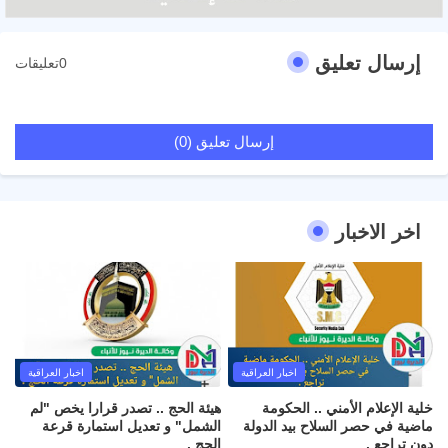
إرسال تعليق
0تعليقات
إرسال تعليق (0)
اخر الاخبار
اخبار العراقية
اخبار العراقية
خلية الإعلام الأمني .. الحكومة
هيئة الحج .. تصدر قرارا يخص "لم
ماضية في حصر السلاح بيد الدولة
الشمل" و تعديل استمارة قرعة
دون تراجع .
الحج .