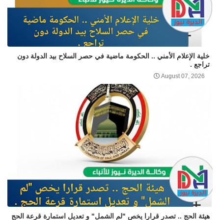
خلية الإعلام الأمني .. الحكومة ماضية في حصر السلاح بيد الدولة دون
تراجع .
August 07, 2026
هيئة الحج .. تصدر قرارا يخص "لم الشمل" و تعديل استمارة قرعة الحج