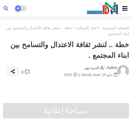
الصفحة الرئيسية
اخبار العراقية
خطة .. لنشر ثقافة الاعتدال والتسامح بين
ابناء المجتمع .
خطة .. لنشر ثقافة الاعتدال والتسامح بين
ابناء المجتمع .
Author -
الديرة نيوز
0
مايو 19, 2026
1 minute read