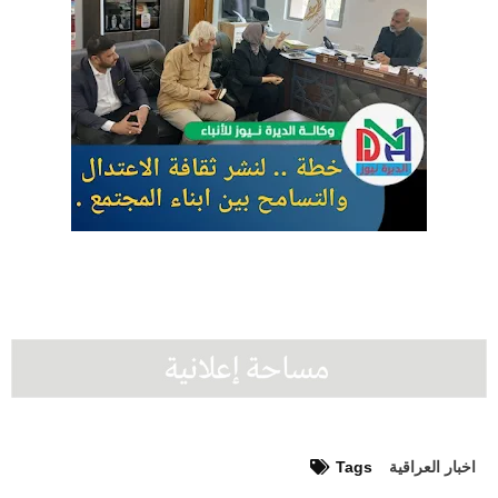
اخبار العراقية
Tags