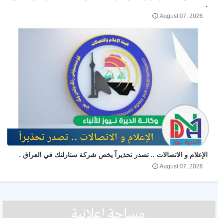
.
August 07, 2026
الإعلام و الاتصالات .. تصدر تحذيراً يخص شركة ستارلنك في العراق .
August 07, 2026