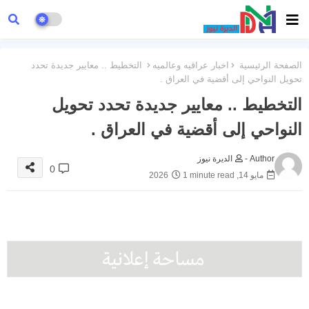
الصفحة الرئيسية
اخبار عراقيه وعالميه
التخطيط .. معايير جديدة تحدد
تحويل النواحي إلى أقضية في العراق .
التخطيط .. معايير جديدة تحدد تحويل
النواحي إلى أقضية في العراق .
Author -
الديرة نيوز
0
مايو 14, 2026
1 minute read