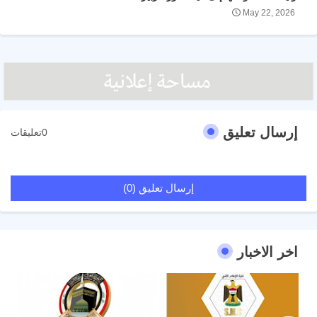
May 22, 2026
إرسال تعليق
0تعليقات
إرسال تعليق (0)
اخر الاخبار