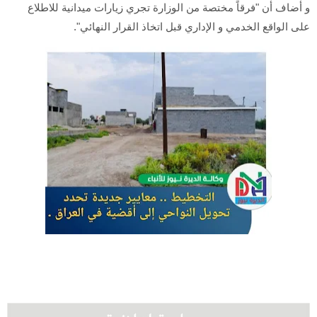
و أضاف أن "فرقاً مختصة من الوزارة تجري زيارات ميدانية للاطلاع
على الواقع الخدمي و الإداري قبل اتخاذ القرار النهائي".