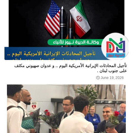
تأجيل المحادثات الإيرانية الأمريكية اليوم .. و عدوان صهيوني مكثف
على جنوب لبنان .
June 19, 2026