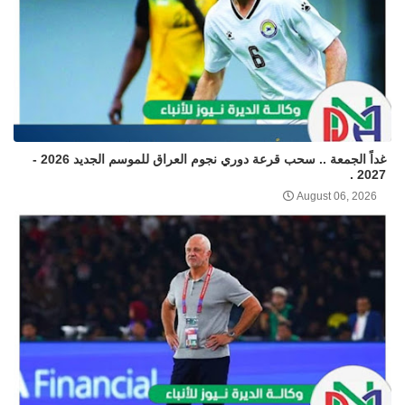
غداً الجمعة .. سحب قرعة دوري نجوم العراق للموسم الجديد 2026 -
2027 .
August 06, 2026