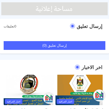
إرسال تعليق
0تعليقات
إرسال تعليق (0)
اخر الاخبار
اخبار العراقية
اخبار العراقية