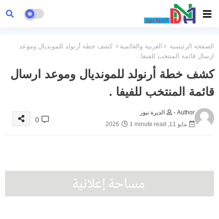
الصفحة الرئيسية
العربية والعالمية
كشف خطة أرنولد للمونديال وموعد
ارسال قائمة المنتخب للفيفا .
كشف خطة أرنولد للمونديال وموعد ارسال
قائمة المنتخب للفيفا .
Author -
الديرة نيوز
0
مايو 11, 2026
1 minute read