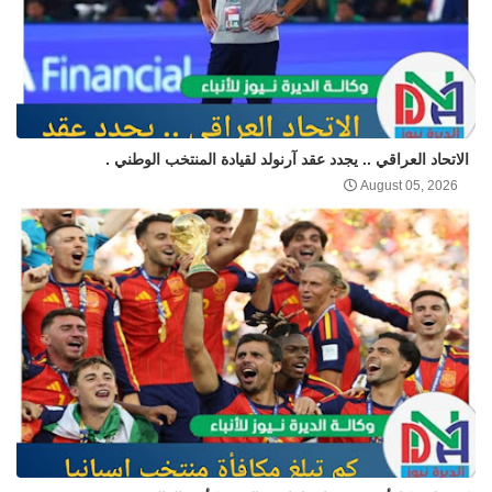
الاتحاد العراقي .. يجدد عقد آرنولد لقيادة المنتخب الوطني .
August 05, 2026