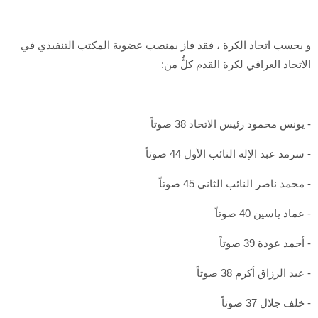
و بحسب اتحاد الكرة ، فقد فاز بمنصب عضوية المكتب التنفيذي في
الاتحاد العراقي لكرة القدم كلٌّ من:
- يونس محمود رئيس الاتحاد 38 صوتاً
- سرمد عبد الإله النائب الأول 44 صوتاً
- محمد ناصر النائب الثاني 45 صوتاً
- عماد ياسين 40 صوتاً
- أحمد عودة 39 صوتاً
- عبد الرزاق أكرم 38 صوتاً
- خلف جلال 37 صوتاً