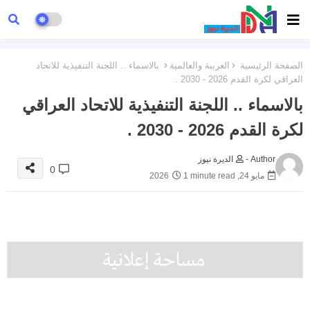
الصفحة الرئيسية
العربية والعالمية
بالاسماء .. اللجنة التنفيذية للاتحاد
العراقي لكرة القدم 2026 - 2030 .
بالاسماء .. اللجنة التنفيذية للاتحاد العراقي
لكرة القدم 2026 - 2030 .
Author -
الديرة نيوز
0
مايو 24, 2026
1 minute read