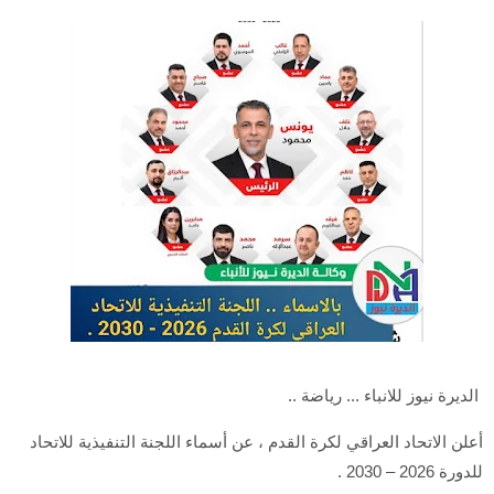
الديرة نيوز للانباء ... رياضة ..
أعلن الاتحاد العراقي لكرة القدم ، عن أسماء اللجنة التنفيذية للاتحاد
للدورة 2026 – 2030 .