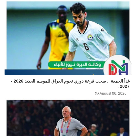
غداً الجمعة .. سحب قرعة دوري نجوم العراق للموسم الجديد 2026 -
2027 .
August 06, 2026