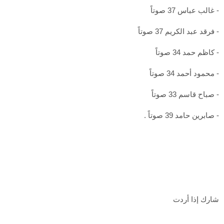
- غالب عباس 37 صوتاً
- فرقد عبد الكريم 37 صوتاً
- كاظم حمد 34 صوتاً
- محمود أحمد 34 صوتاً
- صباح قاسم 33 صوتاً
- صابرين حامد 39 صوتاً .
شارك إذا أردت