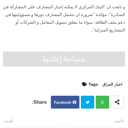
و تابعت ان "البنك المركزي لا يمكنه إجبار المصارف على المشاركة في
المبادرة"، مؤكدة "ضرورة ان تتحمل المصارف دورها و مسؤوليتها في
دعم ملف الطاقة، سواء ما يتعلق بتمويل المعامل و الشركات أو
المشاريع المنزلية".
اخبار العراق
Tags
Facebook
Twit
Wh
أحدث
أقدم