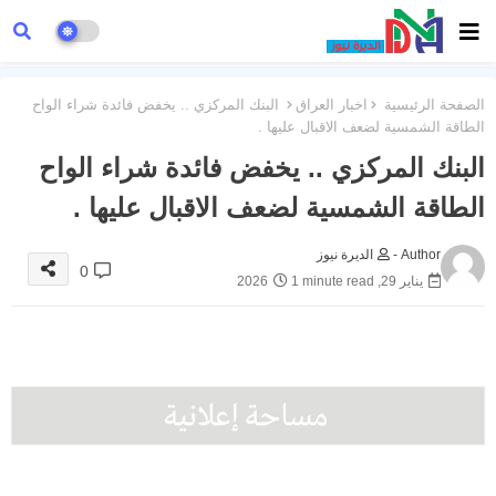
الصفحة الرئيسية
اخبار العراق
البنك المركزي .. يخفض فائدة شراء الواح
الطاقة الشمسية لضعف الاقبال عليها .
البنك المركزي .. يخفض فائدة شراء الواح
الطاقة الشمسية لضعف الاقبال عليها .
Author -
الديرة نيوز
0
يناير 29, 2026
1 minute read