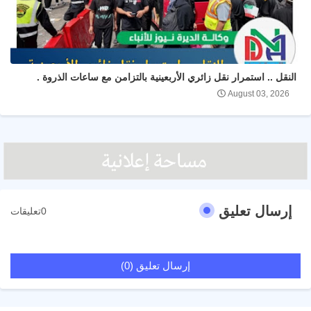
النقل .. استمرار نقل زائري الأربعينية بالتزامن مع ساعات الذروة .
August 03, 2026
إرسال تعليق
0تعليقات
إرسال تعليق (0)