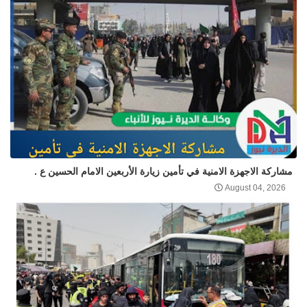
مشاركة الاجهزة الامنية في تأمين زيارة الأربعين الامام الحسين ع .
August 04, 2026