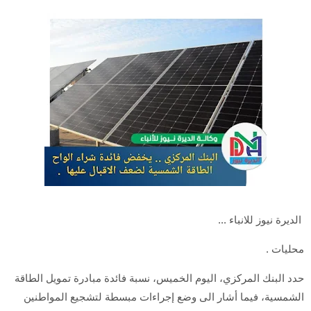
الديرة نيوز للانباء ...
محليات .
حدد البنك المركزي، اليوم الخميس، نسبة فائدة مبادرة تمويل الطاقة
الشمسية، فيما أشار الى وضع إجراءات مبسطة لتشجيع المواطنين