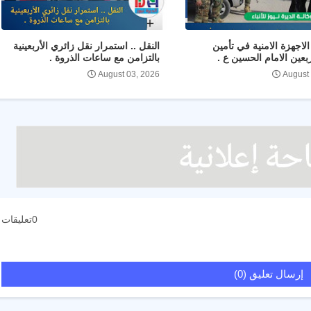
لاجهزة الامنية في تأمين
النقل .. استمرار نقل زائري الأربعينية
ربعين الامام الحسين ع .
بالتزامن مع ساعات الذروة .
August 03, 2026
August
0تعليقات
إرسال تعليق (0)