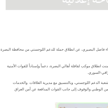
اء فاضل البصيري، عن انطلاق حملة للدعم اللوجستي من محافظة البصرة
 انطلاق موكب لقافلة أهالي البصرة، دعماً وإسناداً للقوات الأمنية
اقي-السوري.
عبة الدعم اللوجستي، وبالتنسيق مع مديرية العلاقات والخدمات
ن الوطني والوقوف إلى جانب القوات المدافعة عن أمن العراق