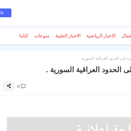
26
عمال
الاخبار الرياضية
الاخبار التقنية
منوعات
كتابنا
إلى الحدود العراقية السورية .
 الحدود العراقية السورية .
0