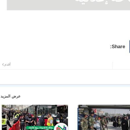
أقدم
عرض المزيد