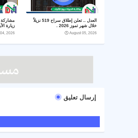
العدل .. تعلن إطلاق سراح 519 نزيلاً
مشاركة ا
خلال شهر تموز 2026 .
زيارة الأ
 04, 2026
August 05, 2026
إرسال تعليق