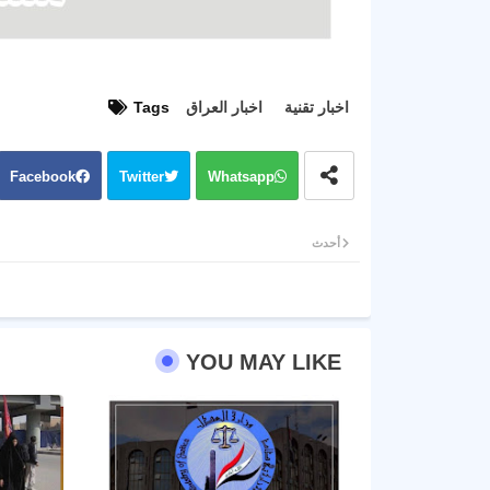
اخبار تقنية
اخبار العراق
Tags
Facebook
Twitter
Whatsapp
أحدث
YOU MAY LIKE