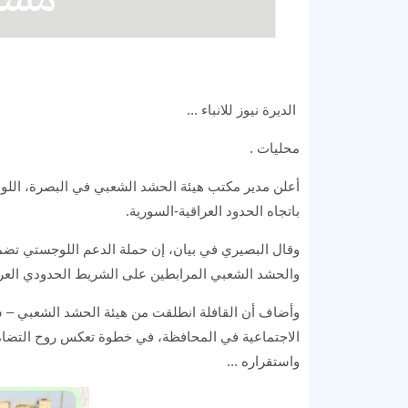
الديرة نيوز للانباء ...
محليات .
أعلن مدير مكتب هيئة الحشد الشعبي في البصرة، اللو
باتجاه الحدود العراقية-السورية.
وقال البصيري في بيان، إن حملة الدعم اللوجستي تضمنت
والحشد الشعبي المرابطين على الشريط الحدودي العر
وأضاف أن القافلة انطلقت من هيئة الحشد الشعبي – ش
الاجتماعية في المحافظة، في خطوة تعكس روح التضام
واستقراره ...