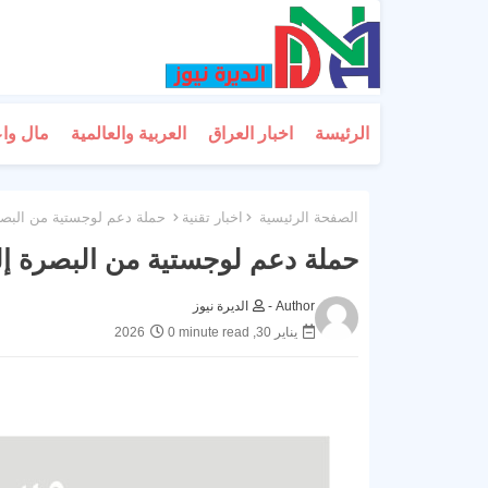
الرئيسة
اخبار العراق
العربية والعالمية
مال وا
الصفحة الرئيسية
اخبار تقنية
حملة دعم لوجستية من البصرة 
حملة دعم لوجستية من البصرة إلى
Author -
الديرة نيوز
يناير 30, 2026
0 minute read