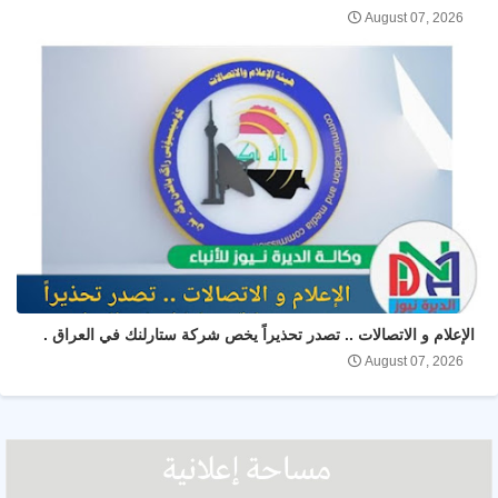
August 07, 2026
الإعلام و الاتصالات .. تصدر تحذيراً يخص شركة ستارلنك في العراق .
August 07, 2026