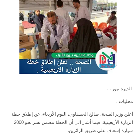
الديرة نيوز ...
محليات .
أعلن وزير الصحة، صالح الحسناوي، اليوم الأربعاء، عن إطلاق خطة
الزيارة الأربعينية، فيما أشار الى أن الخطة تتضمن نشر نحو 2000
سيارة إسعاف على طريق الزائرين.