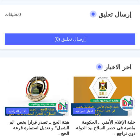
إرسال تعليق
0تعليقات
إرسال تعليق (0)
اخر الاخبار
اخبار العراقية
اخبار العراقية
خلية الإعلام الأمني .. الحكومة
هيئة الحج .. تصدر قرارا يخص "لم
ماضية في حصر السلاح بيد الدولة
الشمل" و تعديل استمارة قرعة
دون تراجع .
الحج .