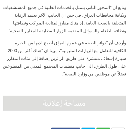
وتابع ان "المحور الثاني يتمثل بالخدمات الطبية في جميع المستشفيات
وبكافة محافظات العراق، في حين ان الجانب الآخر يعتمد الرقابة
المتعلقة بالصحة العامة، إذ هناك مفارز لمتابعة المواكب ونظافتها
ونظافة الطعام والسوائل المقدمة للزوار المطابقة للمعايير الصحية".
وأردف أن "دوائر الصحة في عموم العراق أصبح لديها من الخبرة
الكافية للتعامل مع الزيارات المليونية"، مبينا ان "هناك أكثر من 2000
سيارة إسعاف منتشرة على طريق الزائرين إضافة إلى مئات المفارز
على طول الطرق، الى جانب منظمات المجتمع المدني من المتطوعين
فضلاً عن موظفين من وزارة الصحة".