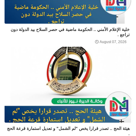
خلية الإعلام الأمني .. الحكومة ماضية في حصر السلاح بيد الدولة دون
تراجع .
August 07, 2026
هيئة الحج .. تصدر قرارا يخص "لم الشمل" و تعديل استمارة قرعة الحج
.