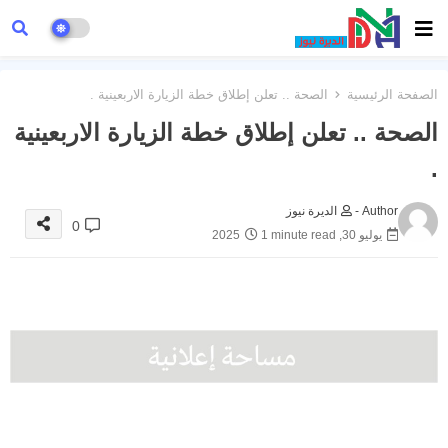
الصفحة الرئيسية
الصحة .. تعلن إطلاق خطة الزيارة الاربعينية .
الصحة .. تعلن إطلاق خطة الزيارة الاربعينية
.
Author -
الديرة نيوز
0
يوليو 30, 2025
1 minute read