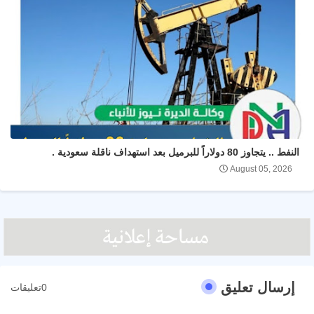
النفط .. يتجاوز 80 دولاراً للبرميل بعد استهداف ناقلة سعودية .
August 05, 2026
إرسال تعليق
0تعليقات