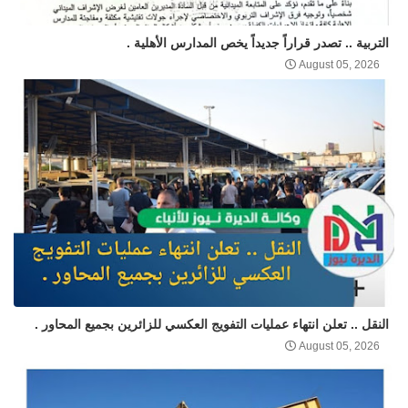
التربية .. تصدر قراراً جديداً يخص المدارس الأهلية .
August 05, 2026
النقل .. تعلن انتهاء عمليات التفويج العكسي للزائرين بجميع المحاور .
August 05, 2026