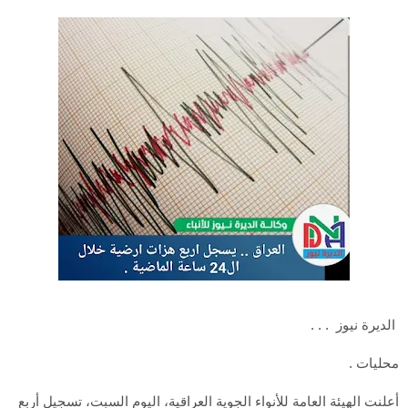
الديرة نيوز . . .
محليات .
أعلنت الهيئة العامة للأنواء الجوية العراقية، اليوم السبت، تسجيل أربع