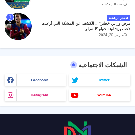
يونيو 18, 2026
الاخبار الرياضية
مرض وراثي خطير" .. الكشف عن المشكة التي أرعبت
لاعب برشلونة جواو كانسيلو
مارس 20, 2024
الشبكات الاجتماعية
Facebook
Twitter
Instagram
Youtube