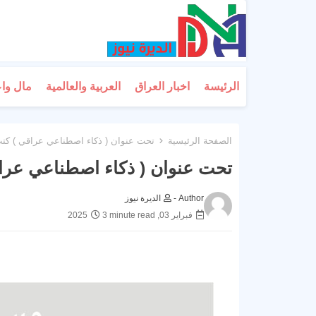
الرئيسة
اخبار العراق
العربية والعالمية
مال وا
الصفحة الرئيسية
تحت عنوان ( ذكاء اصطناعي عراقي ) كتب 
تحت عنوان ( ذكاء اصطناعي عراقي
Author -
الديرة نيوز
فبراير 03, 2025
3 minute read