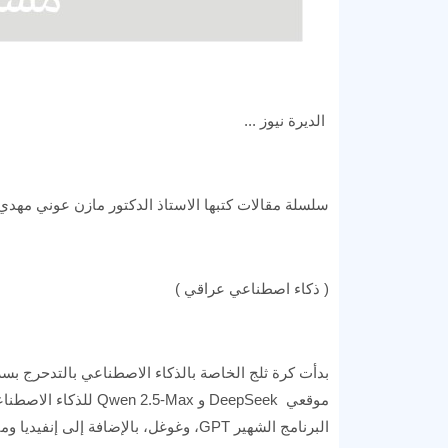
الديرة نيوز ...
سلسلة مقالات كتبها الاستاذ الدكتور مازن عوني مهدي 
( ذكاء اصطناعي عراقي )
بدأت كرة ثلج الخاصة بالذكاء الاصطناعي بالتدحرج بس
البرنامج الشهير GPT، وغوغل، بالإضافة إلى إنفيديا وميتا.