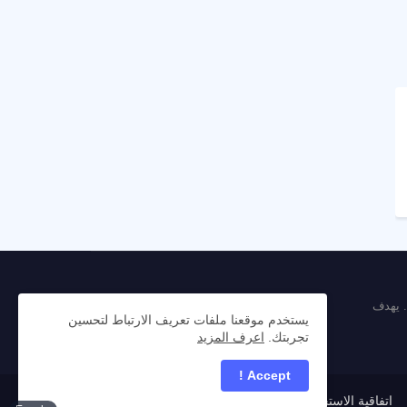
. يهدف
يستخدم موقعنا ملفات تعريف الارتباط لتحسين
تجربتك.
اعرف المزيد
Accept !
اتفاقية الاستخدام
سياسة الخصوصية
اتصل بنا
من نحن