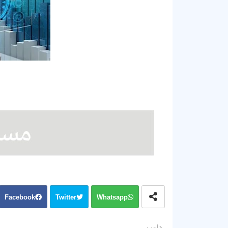
Facebook
Twitter
Whatsapp