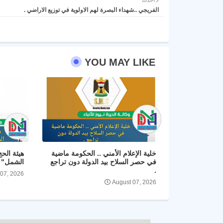
أحدث
الفريجي ..شهداء البصرة لهم الاولوية في توزيع الاراضي .
YOU MAY LIKE
خلية الإعلام الأمني .. الحكومة ماضية
هيئة الح
في حصر السلاح بيد الدولة دون تراجع
الشمل" و
.
 07, 2026
August 07, 2026