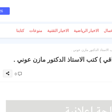
26
عمال
الاخبار الرياضية
الاخبار التقنية
منوعات
كتابنا
الاستاذ الدكتور مازن عوني .
 ) كتب الاستاذ الدكتور مازن عوني .
0