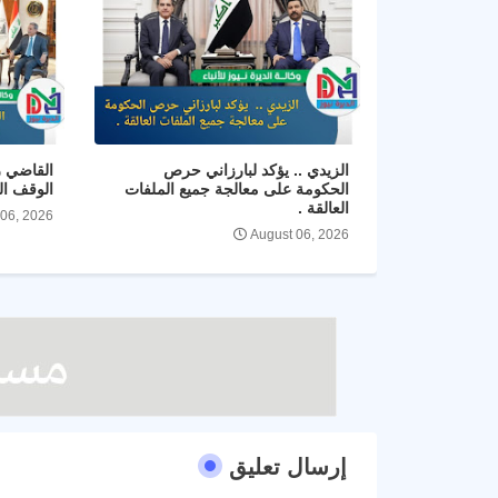
الزيدي .. يؤكد لبارزاني حرص
القاضي ز
الحكومة على معالجة جميع الملفات
الوقف ال
العالقة .
 06, 2026
August 06, 2026
إرسال تعليق