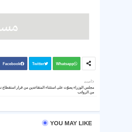
Facebook
Twitter
Whatsapp
أحدث
من الرواتب
YOU MAY LIKE