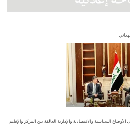
هداني
لأوضاع السياسية والاقتصادية والإدارية العالقة بين المركز والإقليم