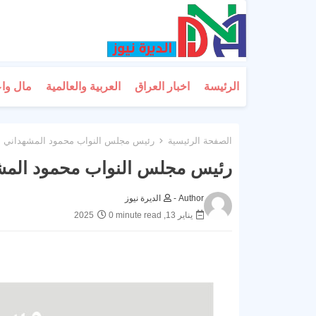
الرئيسة
اخبار العراق
العربية والعالمية
مال وا
الصفحة الرئيسية
رئيس مجلس النواب محمود المشهداني
رئيس مجلس النواب محمود المش
Author -
الديرة نيوز
يناير 13, 2025
0 minute read