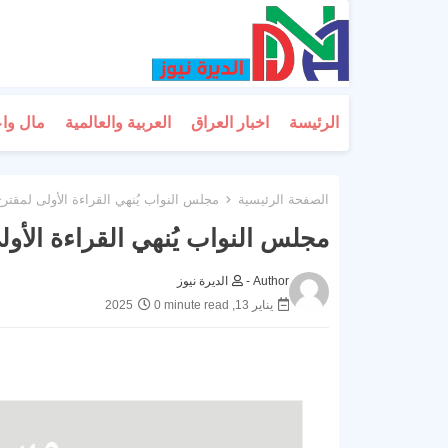
الرئيسة
اخبار العراق
العربية والعالمية
مال وا
الصفحة الرئيسية
مجلس النواب يُنهي القراءة الأولى لمقتر
مجلس النواب يُنهي القراءة الأو
Author -
الديرة نيوز
يناير 13, 2025
0 minute read