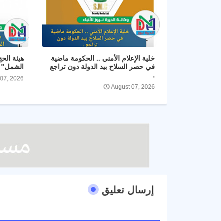
خلية الإعلام الأمني .. الحكومة ماضية
هيئة الح
في حصر السلاح بيد الدولة دون تراجع
الشمل" و
.
 07, 2026
August 07, 2026
إرسال تعليق