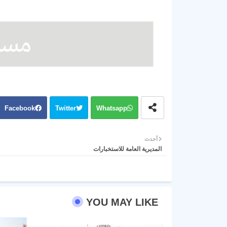
Facebook
Twitter
Whatsapp
أحدث
المديرية العامة للاستخبارات
YOU MAY LIKE