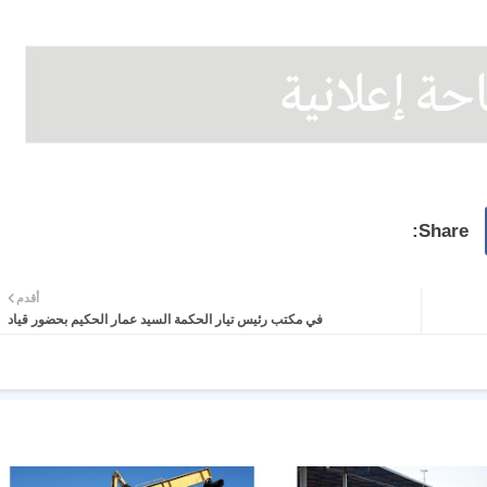
أقدم
في مكتب رئيس تيار الحكمة السيد عمار الحكيم بحضور قياد