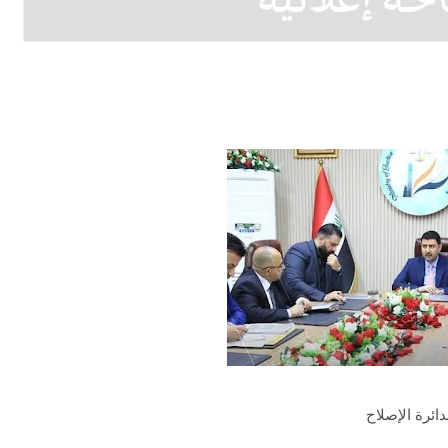
ائرة الإصلاح