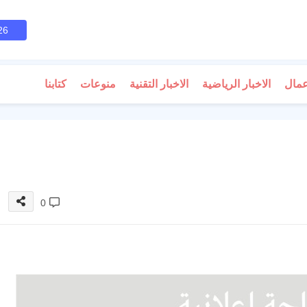
26
عمال
الاخبار الرياضية
الاخبار التقنية
منوعات
كتابنا
0