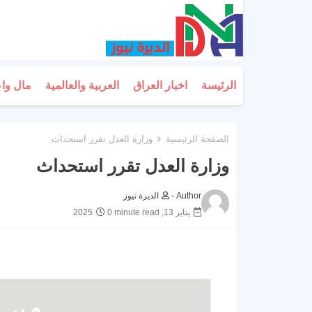
الرئيسة
اخبار العراق
العربية والعالمية
مال وا
الصفحة الرئيسية
وزارة العدل تقرر استحداث
وزارة العدل تقرر استحداث
Author -
الديرة نيوز
يناير 13, 2025
0 minute read