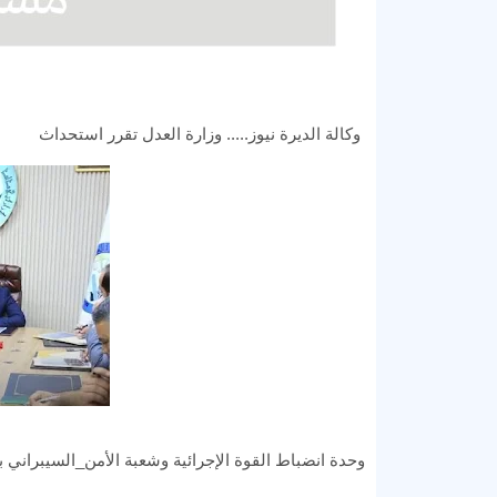
وكالة الديرة نيوز..... وزارة العدل تقرر استحداث
وحدة انضباط القوة الإجرائية وشعبة الأمن_السيبراني بد