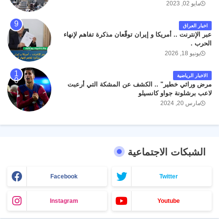
مايو 02, 2023
اخبار العراق
عبر الإنترنت .. أمريكا و إيران توقّعان مذكرة تفاهم لإنهاء
الحرب .
يونيو 18, 2026
الاخبار الرياضية
مرض وراثي خطير" .. الكشف عن المشكة التي أرعبت
لاعب برشلونة جواو كانسيلو
مارس 20, 2024
الشبكات الاجتماعية
Facebook
Twitter
Instagram
Youtube