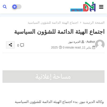
الصفحة الرئيسية
اجتماع الهيئة الدائمة للشؤون السياسية
اجتماع الهيئة الدائمة للشؤون السياسية
Author -
الديرة نيوز
0
يناير 11, 2025
0 minute read
وكالة الديرة نيوز. بدء اجتماع الهيئة الدائمة للشؤون السياسية