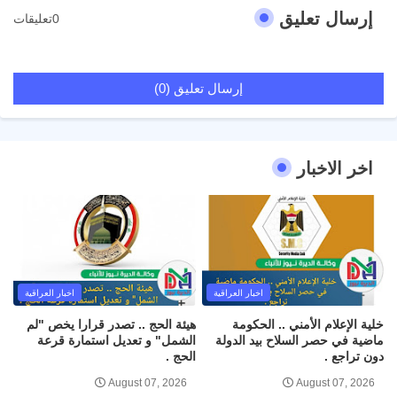
إرسال تعليق
0تعليقات
إرسال تعليق (0)
اخر الاخبار
اخبار العراقية
اخبار العراقية
خلية الإعلام الأمني .. الحكومة
هيئة الحج .. تصدر قرارا يخص "لم
ماضية في حصر السلاح بيد الدولة
الشمل" و تعديل استمارة قرعة
دون تراجع .
الحج .
August 07, 2026
August 07, 2026