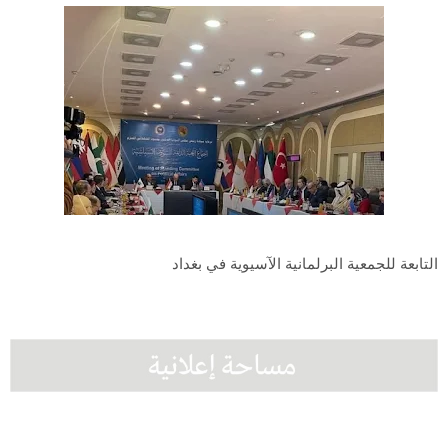
التابعة للجمعية البرلمانية الآسيوية في بغداد