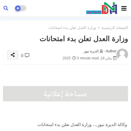
الصفحة الرئيسية
وزارة العدل تعلن بدء امتحانات
وزارة العدل تعلن بدء امتحانات
Author -
الديرة نيوز
0
يناير 16, 2025
0 minute read
وكالة الديرة نيوز.... وزارة العدل تعلن بدء امتحانات