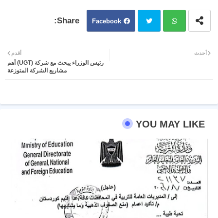
Facebook
Twit
Wh
أحدث
أقدم
رئيس الوزراء يبحث مع شركة (UGT) أهم
ter
atsa
مشاريع الشركة المتوزعة
pp
YOU MAY LIKE