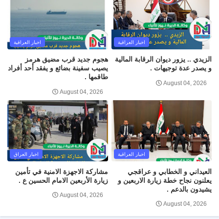
اخبار العراقية
اخبار العراقية
الزيدي .. يزور ديوان الرقابة المالية
هجوم جديد قرب مضيق هرمز
و يصدر عدة توجيهات .
يصيب سفينة بضائع و يفقد أحد أفراد
طاقمها .
August 04, 2026
August 04, 2026
اخبار العراقية
اخبار العراق
العيداني و الخطابي و عراقجي
مشاركة الاجهزة الامنية في تأمين
يعلنون نجاح خطة زيارة الاربعين و
زيارة الأربعين الامام الحسين ع .
يشيدون بالدعم .
August 04, 2026
August 04, 2026