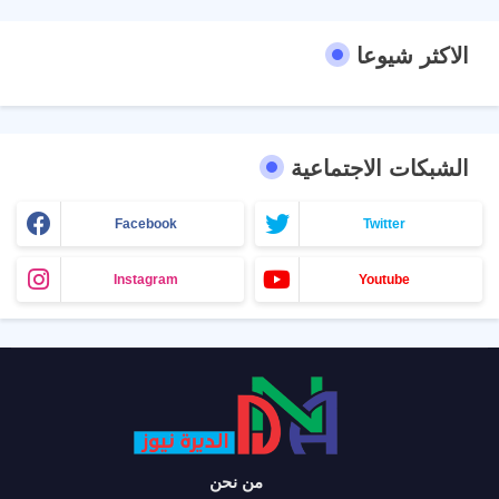
الاكثر شيوعا
الشبكات الاجتماعية
Facebook
Twitter
Instagram
Youtube
من نحن