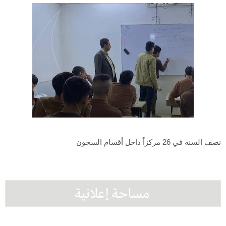
نصف السنة في 26 مركزاً داخل أقسام السجون