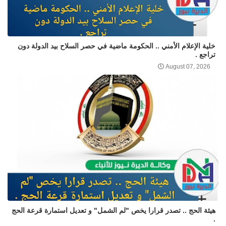
خلية الإعلام الأمني .. الحكومة ماضية في حصر السلاح بيد الدولة دون
تراجع .
August 07, 2026
هيئة الحج .. تصدر قرارا يخص "لم الشمل" و تعديل استمارة قرعة الحج
.