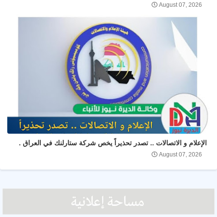
August 07, 2026
الإعلام و الاتصالات .. تصدر تحذيراً يخص شركة ستارلنك في العراق .
August 07, 2026