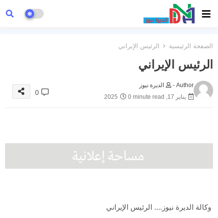
الصفحة الرئيسية
الرئيس الإيراني
الرئيس الإيراني
Author -
الديرة نيوز
0
يناير 17, 2025
0 minute read
وكالة الديرة نيوز.... الرئيس الإيراني