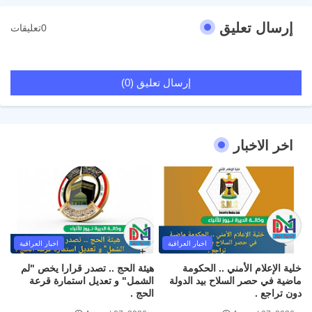
إرسال تعليق
0تعليقات
إرسال تعليق (0)
اخر الاخبار
اخبار العراقية
اخبار العراقية
خلية الإعلام الأمني .. الحكومة
هيئة الحج .. تصدر قرارا يخص "لم
ماضية في حصر السلاح بيد الدولة
الشمل" و تعديل استمارة قرعة
دون تراجع .
الحج .