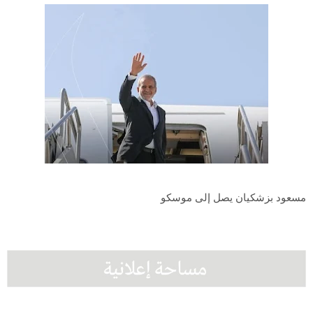
مسعود بزشكيان يصل إلى موسكو