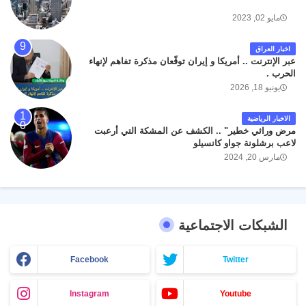
مايو 02, 2023
اخبار العراق
عبر الإنترنت .. أمريكا و إيران توقّعان مذكرة تفاهم لإنهاء
الحرب .
يونيو 18, 2026
الاخبار الرياضية
مرض وراثي خطير" .. الكشف عن المشكة التي أرعبت
لاعب برشلونة جواو كانسيلو
مارس 20, 2024
الشبكات الاجتماعية
Facebook
Twitter
Instagram
Youtube