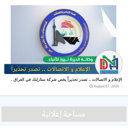
الإعلام و الاتصالات .. تصدر تحذيراً يخص شركة ستارلنك في العراق .
August 07, 2026