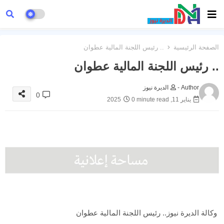
الصفحة الرئيسية
.. رئيس اللجنة المالية عطوان
.. رئيس اللجنة المالية عطوان
Author -
الديرة نيوز
0
يناير 11, 2025
0 minute read
وكالة الديرة نيوز.. رئيس اللجنة المالية عطوان