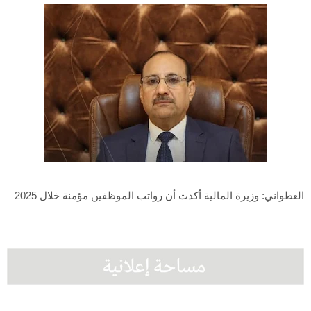
العطواني: وزيرة المالية أكدت أن رواتب الموظفين مؤمنة خلال 2025