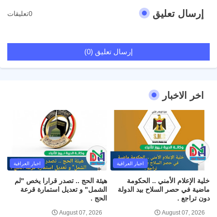
إرسال تعليق
0تعليقات
إرسال تعليق (0)
اخر الاخبار
اخبار العراقية
اخبار العراقية
خلية الإعلام الأمني .. الحكومة
هيئة الحج .. تصدر قرارا يخص "لم
ماضية في حصر السلاح بيد الدولة
الشمل" و تعديل استمارة قرعة
دون تراجع .
الحج .
August 07, 2026
August 07, 2026