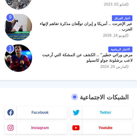
مايو 02, 2023
اخبار العراق
عبر الإنترنت .. أمريكا و إيران توقّعان مذكرة تفاهم لإنهاء
الحرب .
يونيو 18, 2026
الاخبار الرياضية
مرض وراثي خطير" .. الكشف عن المشكة التي أرعبت
لاعب برشلونة جواو كانسيلو
مارس 20, 2024
الشبكات الاجتماعية
Facebook
Twitter
Instagram
Youtube