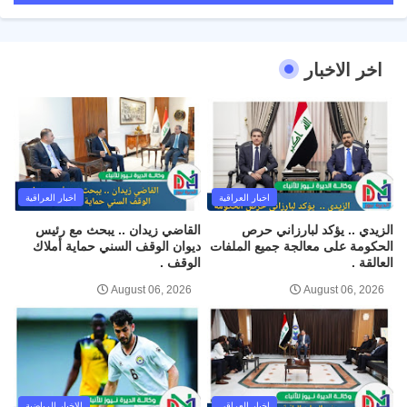
اخر الاخبار
اخبار العراقية
اخبار العراقية
الزيدي .. يؤكد لبارزاني حرص
القاضي زيدان .. يبحث مع رئيس
الحكومة على معالجة جميع الملفات
ديوان الوقف السني حماية أملاك
العالقة .
الوقف .
August 06, 2026
August 06, 2026
اخبار العراقي
الاخبار الرياضية