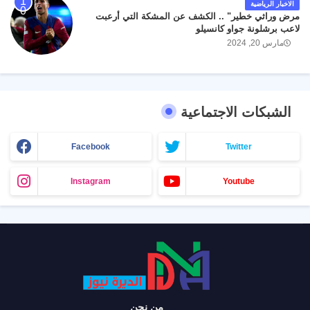
الاخبار الرياضية
مرض وراثي خطير" .. الكشف عن المشكة التي أرعبت
لاعب برشلونة جواو كانسيلو
مارس 20, 2024
الشبكات الاجتماعية
Facebook
Twitter
Instagram
Youtube
من نحن