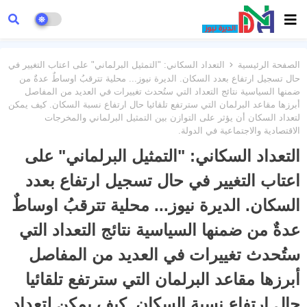
الصفحة الرئيسية
التعداد السكاني: "التمثيل البرلماني" على اعتاب التغيير في
حال تسجيل ارتفاع بعدد السكان. الديرة نيوز... محلية تترقبُ اوساطٌ عدةٌ من
ضمنها السياسية نتائج التعداد التي ستُحدث تغييرات في العديد من المفاصل
أبرزها مقاعد البرلمان التي سترتفع تلقائيا حال ارتفاع نسبة السكان. كيف يمكن
لتعداد السكان أن يؤثر على التوازن بين التمثيل البرلماني والمخرجات
الاقتصادية والاجتماعية في الدولة.
التعداد السكاني: "التمثيل البرلماني" على
اعتاب التغيير في حال تسجيل ارتفاع بعدد
السكان. الديرة نيوز... محلية تترقبُ اوساطٌ
عدةٌ من ضمنها السياسية نتائج التعداد التي
ستُحدث تغييرات في العديد من المفاصل
أبرزها مقاعد البرلمان التي سترتفع تلقائيا
حال ارتفاع نسبة السكان. كيف يمكن لتعداد