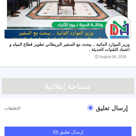
وزير الموارد المائية .. يبحث مع السفير البريطاني تطوير قطاع المياه و
اعتماد التقنيات الحديثة .
August 06, 2026
إرسال تعليق
0تعليقات
إرسال تعليق (0)