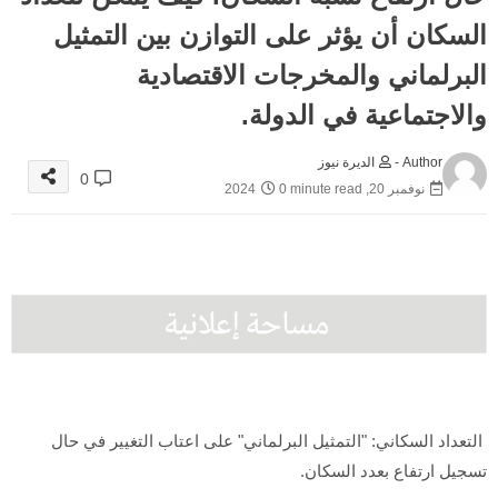
السكان أن يؤثر على التوازن بين التمثيل
البرلماني والمخرجات الاقتصادية
والاجتماعية في الدولة.
Author -
الديرة نيوز
0
نوفمبر 20, 2024
0 minute read
التعداد السكاني: "التمثيل البرلماني" على اعتاب التغيير في حال
تسجيل ارتفاع بعدد السكان.