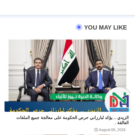
YOU MAY LIKE
الزيدي .. يؤكد لبارزاني حرص الحكومة على معالجة جميع الملفات
العالقة .
August 06, 2026