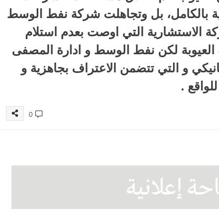
ولية بالكامل، بل وتجاهلت شركة نفط الوسط
كة الاستشارية التي اوصت بعدم استلام
العيوبة لكن نفط الوسط و ادارة المصفى
انيكي و التي تتضمن الاعتراف بجاهزية و
واقع .
0