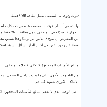
تلوث وتوقف.. المصفى يعمل بطاقة 65% فقط
واحدة من أسباب توقف المصفى عدة مرات خلال عام وا
فضلا عن وجود نقص في انتاج الغاز السائل بنسبة 40% وكذلك النفط الابيض .
مبالغ التأمينات المحجوزة لا تكفي لاصلاح المصفى
من الشبهات الأخرى على ما يحدث داخل المصفى، هو 
الائتلاف الكوري بعيوبه كما هي
، في الوقت الذي لا تكفي مبالغ التأمينات المحجوزة لا