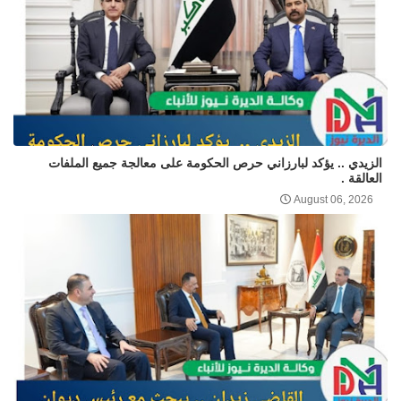
الزيدي .. يؤكد لبارزاني حرص الحكومة على معالجة جميع الملفات
العالقة .
August 06, 2026