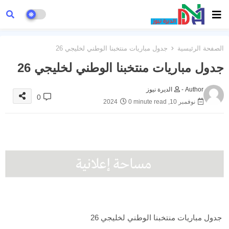
الصفحة الرئيسية
جدول مباريات منتخبنا الوطني لخليجي 26
جدول مباريات منتخبنا الوطني لخليجي 26
Author -
الديرة نيوز
0
نوفمبر 10, 2024
0 minute read
جدول مباريات منتخبنا الوطني لخليجي 26