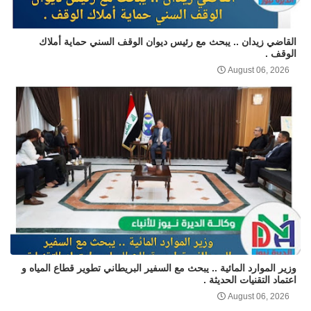
القاضي زيدان .. يبحث مع رئيس ديوان الوقف السني حماية أملاك
الوقف .
August 06, 2026
وزير الموارد المائية .. يبحث مع السفير البريطاني تطوير قطاع المياه و
اعتماد التقنيات الحديثة .
August 06, 2026