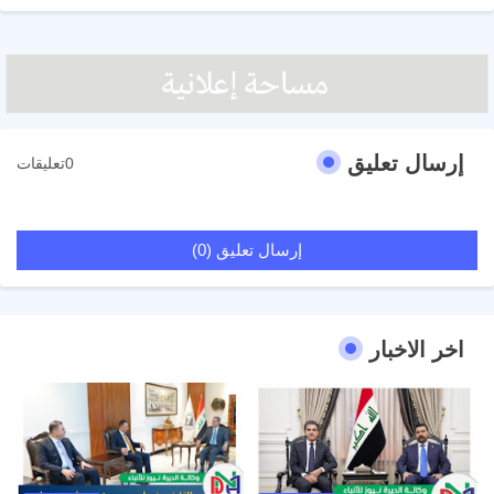
إرسال تعليق
0تعليقات
إرسال تعليق (0)
اخر الاخبار