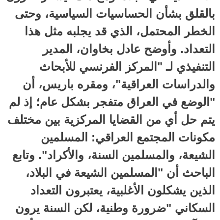
بالقلق بشأن الحساسيات السياسية، وحتى
الخطر المحتمل، الذي قد يجلبه مثل هذا
التعداد. وأوضح عادل بخاوان، المدير
التنفيذي لـ "المركز الفرنسي للأبحاث
والدراسات العراقية"، ومقره باريس، أن
"الوضع في العراق متفجر بشكل عام؛ إذ لم
يتم حل أي من القضايا المركزية بين مختلف
مكونات المجتمع العراقي: المسلمين
الشيعة، والمسلمين السنة، والأكراد". وتابع
الباحث أن "المسلمين الشيعة في البلاد،
الذين يشكلون الأغلبية، يعتبرون التعداد
السكاني "ضرورة وطنية، لكن السنة يرون