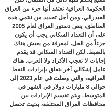
الحكومة العراقية تعتقد أنها جزء من العراق
الفيدرالي. ومن أجل تحديد من تنتمي هذه
المناطق، ينص دستور العراق لعام 2005
على أن التعداد السكاني يجب أن يكون
جزءاً من الحل، لمعرفة من يعيش هناك
بالضبط. لكن التعداد السكاني قد يقدم
إجابات لا تعجب الأكراد ولا العرب. هناك
عامل إشكالي آخر يتعلق بإيرادات النفط
العراقية، والتي وصلت في عام 2023 إلى
حوالي 8 مليارات دولار في الشهر في
المتوسط. ويتم تقسيم الإيرادات بين
محافظات العراق المختلفة، بحيث تحصل