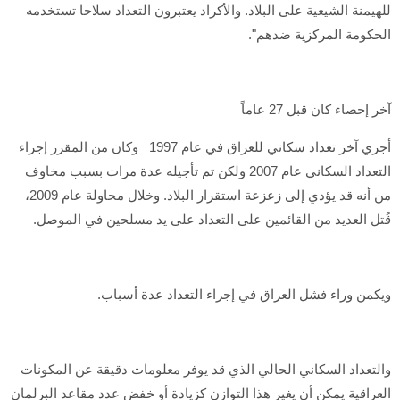
للهيمنة الشيعية على البلاد. والأكراد يعتبرون التعداد سلاحا تستخدمه
الحكومة المركزية ضدهم".
آخر إحصاء كان قبل 27 عاماً
أجري آخر تعداد سكاني للعراق في عام 1997 وكان من المقرر إجراء
التعداد السكاني عام 2007 ولكن تم تأجيله عدة مرات بسبب مخاوف
من أنه قد يؤدي إلى زعزعة استقرار البلاد. وخلال محاولة عام 2009،
قُتل العديد من القائمين على التعداد على يد مسلحين في الموصل.
ويكمن وراء فشل العراق في إجراء التعداد عدة أسباب.
والتعداد السكاني الحالي الذي قد يوفر معلومات دقيقة عن المكونات
العراقية يمكن أن يغير هذا التوازن كزيادة أو خفض عدد مقاعد البرلمان