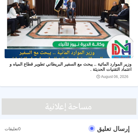
وزير الموارد المائية .. يبحث مع السفير البريطاني تطوير قطاع المياه و
اعتماد التقنيات الحديثة .
August 06, 2026
إرسال تعليق
0تعليقات