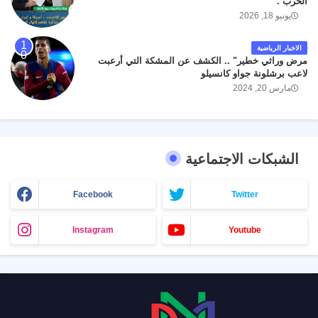
الحرب .
يونيو 18, 2026
الاخبار الرياضية
مرض وراثي خطير" .. الكشف عن المشكة التي أرعبت
لاعب برشلونة جواو كانسيلو
مارس 20, 2024
الشبكات الاجتماعية
Facebook
Twitter
Instagram
Youtube