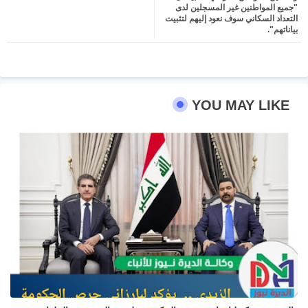
"جميع المواطنين غير المسجلين لدى
التعداد السكاني سوف نعود إليهم لتثبيت
بياناتهم".
YOU MAY LIKE