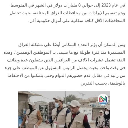
في عام 2023 إلى حوالي 8 مليارات دولار في الشهر في المتوسط.
ويتم تقسيم الإيرادات بين محافظات العراق المختلفة، بحيث تحصل
المحافظات الأقل كثافة سكانية على أموال حكومية أقل.
ومن الممكن أن يؤثر التعداد السكاني أيضًا على مشكلة العراق
المستمرة منذ فترة طويلة مع ما يسمى بـ "الموظفين الوهميين". وهذه
الفئة تشمل عشرات الآلاف من العراقيين الذين يشغلون عدة وظائف
في وقت واحد، بحيث يحصل الرئيس المسؤول عن الموظف على جزء
من راتبه في مقابل عدم حضورهم الدوام وحتى يتمكنوا من الاحتفاظ
بالوظيفة، بحسب التقرير.