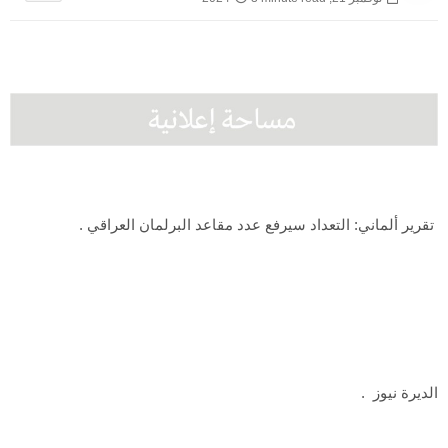
تقرير ألماني: التعداد سيرفع عدد مقاعد البرلمان العراقي .
الديرة نيوز .