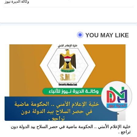
وكالة الديرة نيوز
ter
atsa
pp
YOU MAY LIKE
خلية الإعلام الأمني .. الحكومة ماضية في حصر السلاح بيد الدولة دون
تراجع .