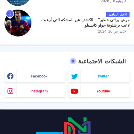
يونيو 18, 2026
الاخبار الرياضية
مرض وراثي خطير" .. الكشف عن المشكة التي أرعبت
لاعب برشلونة جواو كانسيلو
مارس 20, 2024
الشبكات الاجتماعية
Facebook
Twitter
Instagram
Youtube