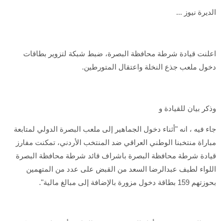
الديرة نيوز ...
اعلنت قيادة شرطة محافظة البصرة، ضبط شبكة لتزوير بطاقات
دخول ملعب جذع النخلة واعتقال المتورطين.
وذكر بيان للقيادة و
جاء فيه ، انه "أثناء دخول الجماهير إلى ملعب البصرة الدولي لمتابعة
مباراة منتخبنا الوطني العراقي ضد المنتخب الأردني، تمكنت مفارز
قيادة شرطة محافظة البصرة باشراف قائد شرطة محافظة البصرة
اللواء لطيف عبدالرضا السعد من القبض على عدد من المتهمين
بحوزتهم 159 بطاقة دخول مزورة بالإضافة إلى مبالغ مالية".