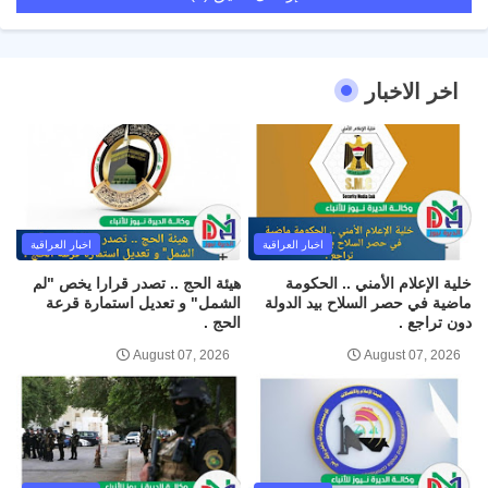
اخر الاخبار
اخبار العراقية
اخبار العراقية
خلية الإعلام الأمني .. الحكومة
هيئة الحج .. تصدر قرارا يخص "لم
ماضية في حصر السلاح بيد الدولة
الشمل" و تعديل استمارة قرعة
دون تراجع .
الحج .
August 07, 2026
August 07, 2026