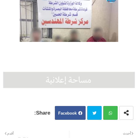
Facebook
Twit
Wh
أحدث
أقدم