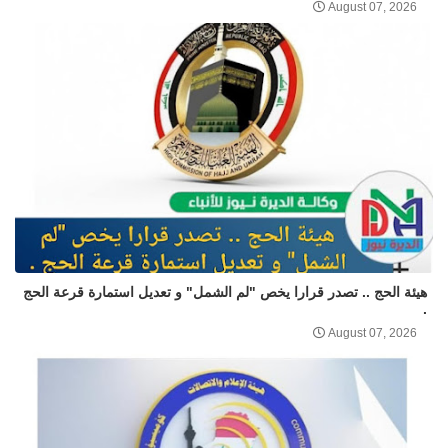
August 07, 2026
هيئة الحج .. تصدر قرارا يخص "لم الشمل" و تعديل استمارة قرعة الحج
.
August 07, 2026