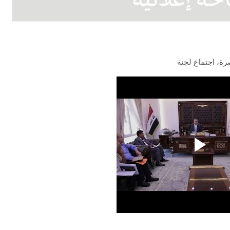
ة، اجتماع لجنة