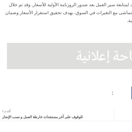
 لمتابعة سير العمل بعد صدور الروزنامة الأولية للأسعار. وقد تم خلال
 يتماشى مع التغيرات في السوق، بهدف تحقيق استقرار الأسعار وضمان
ة.
أقدم
للوقوف على آخر مستجدات خارطة العمل و نسب الإنجاز