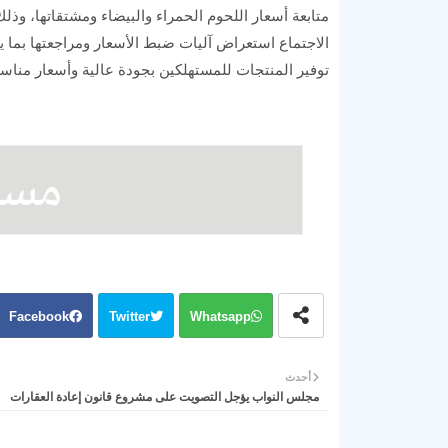
متابعة أسعار اللحوم الحمراء والبيضاء ومشتقاتها، وذلك
الاجتماع استعراض آليات ضبط الأسعار ومراجعتها بما
توفير المنتجات للمستهلكين بجودة عالية وأسعار مناسب
Facebook
Twitter
Whatsapp
أحدث
مجلس النواب يؤجل التصويت على مشروع قانون إعادة العقارات