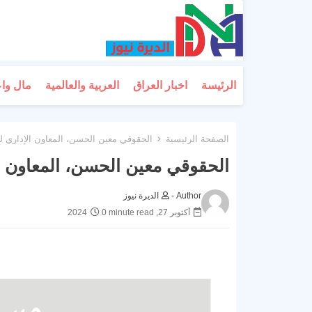
الرئيسة
اخبار العراق
العربية والعالمية
مال وا
الصفحة الرئيسية
الحقوقي معين الحسن، المعاون الإداري ل
الحقوقي معين الحسن، المعاون ال
Author -
الديرة نيوز
أكتوبر 27, 2024
0 minute read