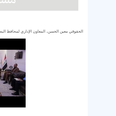
الحقوقي معين الحسن، المعاون الإداري لمحافظ البصر