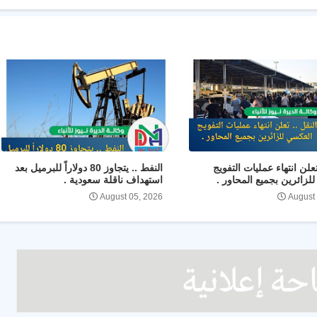
تعلن انتهاء عمليات التفويج
النفط .. يتجاوز 80 دولاراً للبرميل بعد
لزائرين بجميع المحاور .
استهداف ناقلة سعودية .
August 05, 2026
August