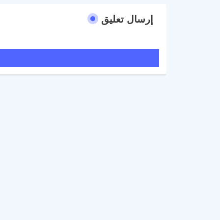
إرسال تعليق