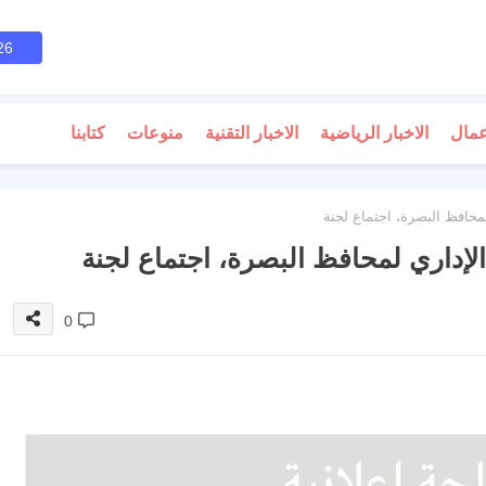
26
عمال
الاخبار الرياضية
الاخبار التقنية
منوعات
كتابنا
محافظ البصرة، اجتماع لجنة
إداري لمحافظ البصرة، اجتماع لجنة
0