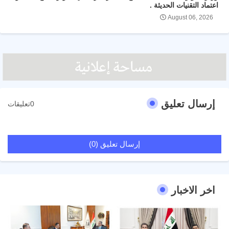
اعتماد التقنيات الحديثة .
August 06, 2026
إرسال تعليق
0تعليقات
إرسال تعليق (0)
اخر الاخبار