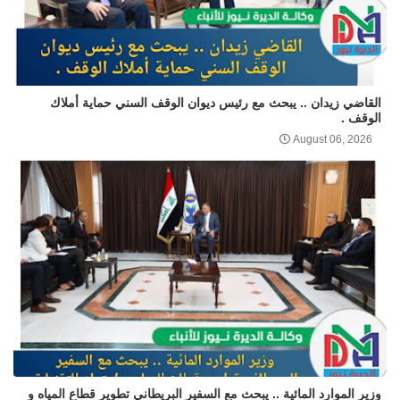
القاضي زيدان .. يبحث مع رئيس ديوان الوقف السني حماية أملاك
الوقف .
August 06, 2026
وزير الموارد المائية .. يبحث مع السفير البريطاني تطوير قطاع المياه و