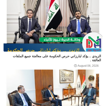
الزيدي .. يؤكد لبارزاني حرص الحكومة على معالجة جميع الملفات
العالقة .
August 06, 2026