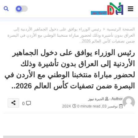
الصفحة الرئيسية
رئيس الوزراء يوافق على دخول الجماهير الأردنية إلى
العراق بدون تأشيرة وذلك لحضور مباراة منتخبنا الوطني مع الأردن في البصرة
ضمن تصفيات كأس العالم 2026..
رئيس الوزراء يوافق على دخول الجماهير
الأردنية إلى العراق بدون تأشيرة وذلك
لحضور مباراة منتخبنا الوطني مع الأردن في
البصرة ضمن تصفيات كأس العالم 2026..
Author -
الديرة نيوز
0
نوفمبر 03, 2024
0 minute read