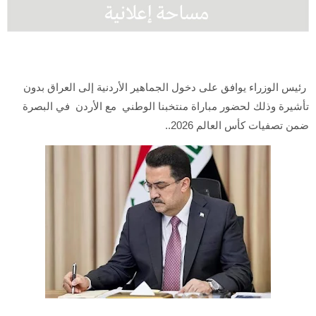
رئيس الوزراء يوافق على دخول الجماهير الأردنية إلى العراق بدون
تأشيرة وذلك لحضور مباراة منتخبنا الوطني مع الأردن في البصرة
ضمن تصفيات كأس العالم 2026..