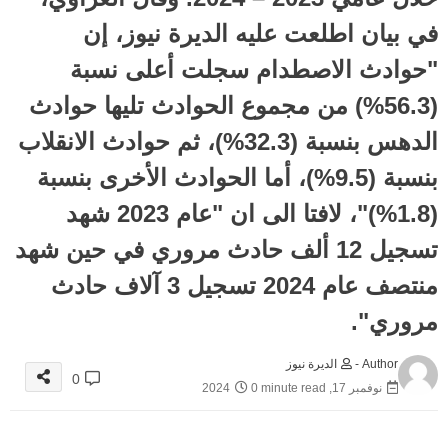
في بيان اطلعت عليه الديرة نيوز، إن
"حوادث الاصطدام سجلت أعلى نسبة
(56.3%) من مجموع الحوادث تليها حوادث
الدهس بنسبة (32.3%)، ثم حوادث الانقلاب
بنسبة (9.5%)، أما الحوادث الأخرى بنسبة
(1.8%)"، لافتا الى ان "عام 2023 شهد
تسجيل 12 ألف حادث مروري في حين شهد
منتصف عام 2024 تسجيل 3 آلاف حادث
مروري".
Author -
الديرة نيوز
0
نوفمبر 17, 2024
0 minute read