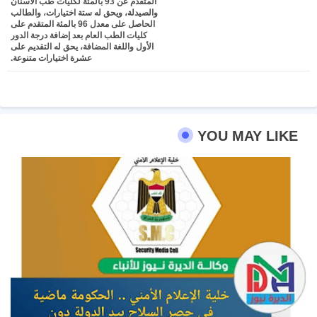
المتقدم عن 93 بالمئة لكليات طب الأسنان
والصيدلة، ويحق له ستة اختيارات، والطالب
الحاصل على معدل 96 بالمئة المتقدم على
كليات الطب العام بعد إضافة درجة الدور
الأول واللغة المضافة، يحق له التقديم على
عشرة اختيارات متنوعة.
YOU MAY LIKE