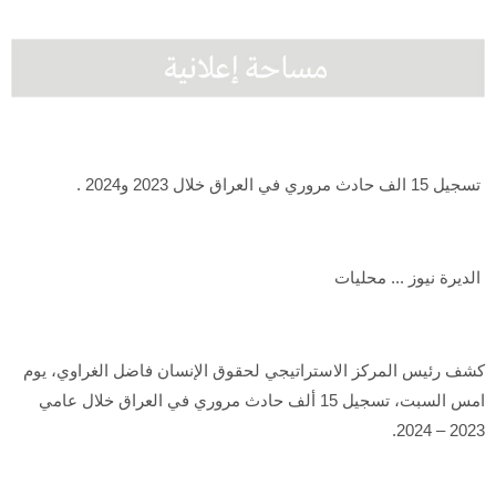
تسجيل 15 الف حادث مروري في العراق خلال 2023 و2024 .
الديرة نيوز ... محليات
كشف رئيس المركز الاستراتيجي لحقوق الإنسان فاضل الغراوي، يوم
امس السبت، تسجيل 15 ألف حادث مروري في العراق خلال عامي
2023 – 2024.