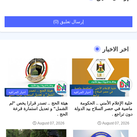
إرسال تعليق (0)
اخر الاخبار
اخبار العراقية
اخبار العراقية
خلية الإعلام الأمني .. الحكومة
هيئة الحج .. تصدر قرارا يخص "لم
ماضية في حصر السلاح بيد الدولة
الشمل" و تعديل استمارة قرعة
دون تراجع .
الحج .
August 07, 2026
August 07, 2026