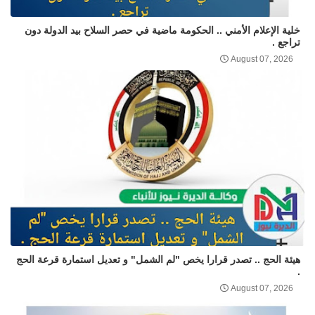
خلية الإعلام الأمني .. الحكومة ماضية في حصر السلاح بيد الدولة دون
تراجع .
August 07, 2026
هيئة الحج .. تصدر قرارا يخص "لم الشمل" و تعديل استمارة قرعة الحج
.
August 07, 2026